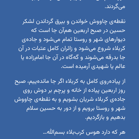
می‌گردند.
نقطه‌ی چاووش خواندن و بیرق گرداندن لشکر
حسین در صبح اربعین هم‌آن جا است که
دیوارهای شهر و روستا تمام می‌شود و جاده‌ی
کربلاء شروع می‌شود و زائران کامل عتبات در آن
جا بدرقه می‌شوند و گه‌گاه در آن جا امام‌زاده یا
عالم یا شهیدی آرمیده است.
از پیاده‌روی کامل به کربلاء اگر جا مانده‌ییم، صبح
روز اربعین پیاده از خانه و پرچم بر دوش روی
جاده‌ی کربلاء شریان بشویم و به نقطه‌ی چاووش
شهر و روستا برویم و از دور به حسین سلام
بدهیم و‌ بازگردیم.
هر که دارد هوس کرب‌بلاء بسم‌الله…