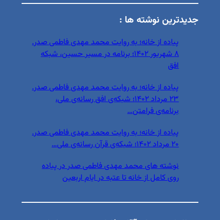
جدیدترین نوشته ها :
پیاده از خانه؛ به روایت محمد مهدی فاطمی صدر.
۸ شهریور ۱۴۰۲؛ برنامه در مسیر حسین، شبکه
افق
پیاده از خانه؛ به روایت محمد مهدی فاطمی صدر.
۲۳ مرداد ۱۴۰۲؛ شبکه‌ی افق رسانه‌ی ملی،
برنامه‌ی فرامتن…
پیاده از خانه؛ به روایت محمد مهدی فاطمی صدر.
۲۰ مرداد ۱۴۰۲؛ شبکه‌ی قرآن رسانه‌ی ملی…
نوشته های محمد مهدی فاطمی صدر در پیاده
روی کامل از خانه تا عتبه در ایام اربعین