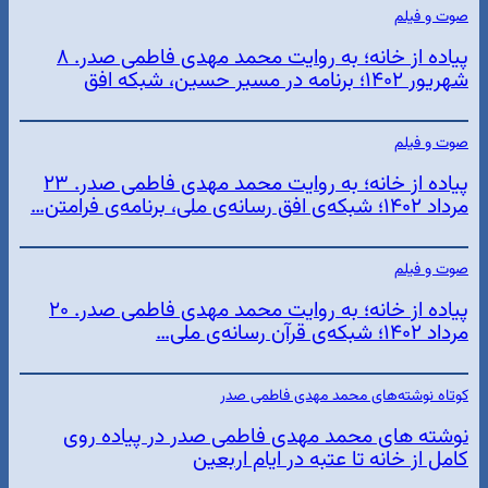
صوت و فیلم
پیاده از خانه؛ به روایت محمد مهدی فاطمی صدر. ۸
شهریور ۱۴۰۲؛ برنامه در مسیر حسین، شبکه افق
صوت و فیلم
پیاده از خانه؛ به روایت محمد مهدی فاطمی صدر. ۲۳
مرداد ۱۴۰۲؛ شبکه‌ی افق رسانه‌ی ملی، برنامه‌ی فرامتن…
صوت و فیلم
پیاده از خانه؛ به روایت محمد مهدی فاطمی صدر. ۲۰
مرداد ۱۴۰۲؛ شبکه‌ی قرآن رسانه‌ی ملی…
کوتاه نوشته‌های محمد مهدی فاطمی صدر
نوشته های محمد مهدی فاطمی صدر در پیاده روی
کامل از خانه تا عتبه در ایام اربعین