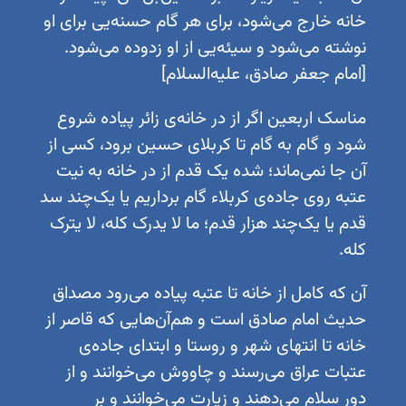
خانه خارج می‌شود، برای هر گام حسنه‌یی برای او
نوشته می‌شود و سیئه‌یی از او زدوده می‌شود.
[امام جعفر صادق، علیه‌السلام]
مناسک اربعین اگر از در خانه‌ی زائر پیاده شروع
شود و گام به گام تا کربلای حسین برود، کسی از
آن جا نمی‌ماند؛ شده یک قدم از در خانه به نیت
عتبه روی جاده‌ی کربلاء گام برداریم یا یک‌چند سد
قدم یا یک‌چند هزار قدم؛ ما لا یدرک کله، لا یترک
کله.
آن که کامل از خانه تا عتبه پیاده می‌رود مصداق
حدیث امام صادق است و هم‌آن‌هایی که قاصر از
خانه تا انتهای شهر و روستا و ابتدای جاده‌ی
عتبات عراق می‌رسند و چاووش می‌خوانند و از
دور سلام می‌دهند و زیارت می‌خوانند و بر