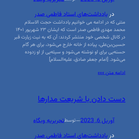
در
یادداشت‌های استاد فاطمی صدر
متنی که در ادامه می خوانیم یادداشت حجت الاسلام
محمد مهدی فاطمی صدر است که ایشان ۲۳ شهریور ۱۴۰۱
در کانال شخصی خود منتشر کردند: آن که به نیت زیارت قبر
حسین‌بن‌علی، پیاده از خانه خارج می‌شود، برای هر گام
حسنه‌یی برای او نوشته می‌شود و سیئه‌یی از او زدوده
می‌شود. [امام جعفر صادق، علیه‌السلام]
ادامه متن »»»
دست دادن با شریعت مدارها
آوریل 6, 2023
—
تحریریه وبگاه
توسط
در
یادداشت‌های استاد فاطمی صدر