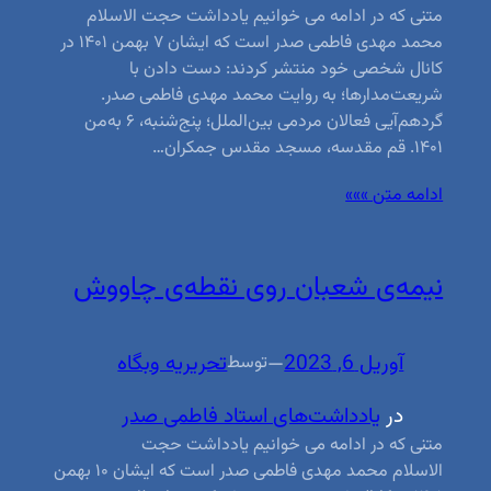
متنی که در ادامه می خوانیم یادداشت حجت الاسلام
محمد مهدی فاطمی صدر است که ایشان ۷ بهمن ۱۴۰۱ در
کانال شخصی خود منتشر کردند: دست دادن با
شریعت‌مدارها؛ به روایت محمد مهدی فاطمی صدر.
گردهم‌آیی فعالان مردمی بین‌الملل؛ پنج‌شنبه، ۶ به‌من
۱۴۰۱. قم مقدسه، مسجد مقدس جمکران…
ادامه متن »»»
نیمه‌ی شعبان روی نقطه‌ی چاووش
آوریل 6, 2023
—
تحریریه وبگاه
توسط
در
یادداشت‌های استاد فاطمی صدر
متنی که در ادامه می خوانیم یادداشت حجت
الاسلام محمد مهدی فاطمی صدر است که ایشان ۱۰ بهمن