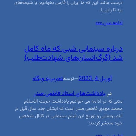
درست مانند این که ما ایران را فارس بخوانیم، یا شیعه‌های
یزد تا زابل را…
ادامه متن »»»
درباره سینمایی شبی که ماه کامل
شد {گرگ‌انسان‌های شهادت‌طلب}
آوریل 4, 2023
—
تحریریه وبگاه
توسط
در
یادداشت‌های استاد فاطمی صدر
متنی که در ادامه می خوانیم یادداشت حجت الاسلام
محمد مهدی فاطمی صدر است که ایشان چند سال قبل در
ایام رونمایی و توزیع این فیلم سینمایی در کانال شخصی
خود منتشر کردند: