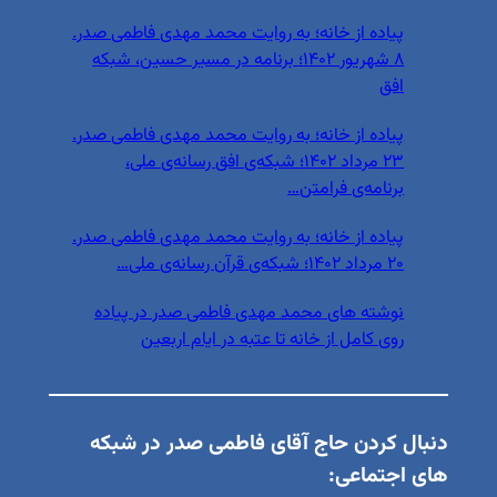
پیاده از خانه؛ به روایت محمد مهدی فاطمی صدر.
۸ شهریور ۱۴۰۲؛ برنامه در مسیر حسین، شبکه
افق
پیاده از خانه؛ به روایت محمد مهدی فاطمی صدر.
۲۳ مرداد ۱۴۰۲؛ شبکه‌ی افق رسانه‌ی ملی،
برنامه‌ی فرامتن…
پیاده از خانه؛ به روایت محمد مهدی فاطمی صدر.
۲۰ مرداد ۱۴۰۲؛ شبکه‌ی قرآن رسانه‌ی ملی…
نوشته های محمد مهدی فاطمی صدر در پیاده
روی کامل از خانه تا عتبه در ایام اربعین
دنبال کردن حاج آقای فاطمی صدر در شبکه
های اجتماعی: